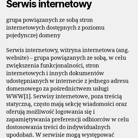
Serwis internetowy
grupa powiązanych ze sobą stron
internetowych dostępnych z poziomu
pojedynczej domeny
Serwis internetowy, witryna internetowa (ang.
website) – grupa powiązanych ze sobą, w celu
zwiększenia funkcjonalności, stron
internetowych i innych dokumentów
udostępnianych w internecie z jednego adresu
domenowego za pośrednictwem usługi
WWW[1]. Serwisy internetowe, poza treścią
statyczną, często mają sekcję wiadomości oraz
oferują możliwość logowania się i
zapamiętywania preferencji odbiorców w celu
dostosowania treści do indywidualnych
upodobań. W serwisie mogą występować