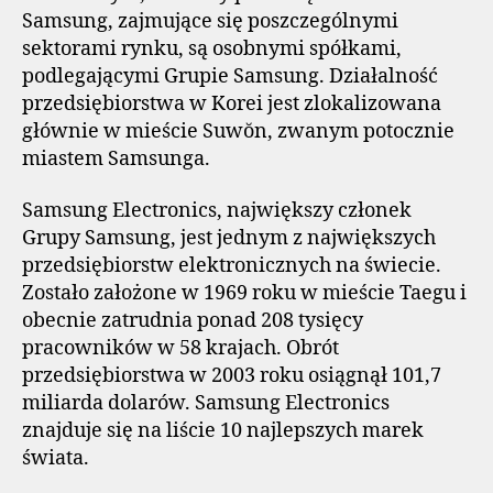
Samsung, zajmujące się poszczególnymi
sektorami rynku, są osobnymi spółkami,
podlegającymi Grupie Samsung. Działalność
przedsiębiorstwa w Korei jest zlokalizowana
głównie w mieście Suwŏn, zwanym potocznie
miastem Samsunga.
Samsung Electronics, największy członek
Grupy Samsung, jest jednym z największych
przedsiębiorstw elektronicznych na świecie.
Zostało założone w 1969 roku w mieście Taegu i
obecnie zatrudnia ponad 208 tysięcy
pracowników w 58 krajach. Obrót
przedsiębiorstwa w 2003 roku osiągnął 101,7
miliarda dolarów. Samsung Electronics
znajduje się na liście 10 najlepszych marek
świata.