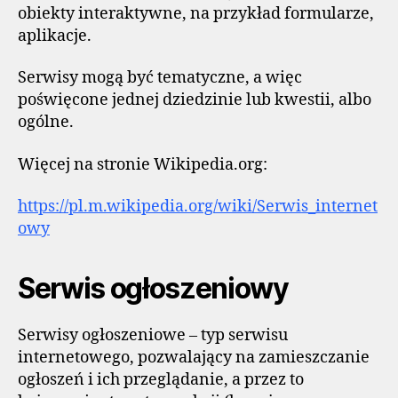
obiekty interaktywne, na przykład formularze,
aplikacje.
Serwisy mogą być tematyczne, a więc
poświęcone jednej dziedzinie lub kwestii, albo
ogólne.
Więcej na stronie Wikipedia.org:
https://pl.m.wikipedia.org/wiki/Serwis_internet
owy
Serwis ogłoszeniowy
Serwisy ogłoszeniowe – typ serwisu
internetowego, pozwalający na zamieszczanie
ogłoszeń i ich przeglądanie, a przez to