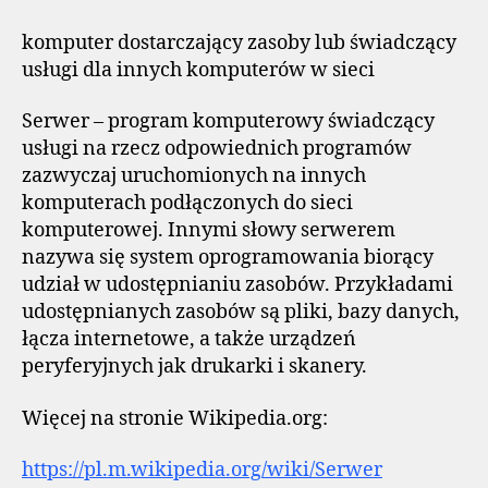
komputer dostarczający zasoby lub świadczący
usługi dla innych komputerów w sieci
Serwer – program komputerowy świadczący
usługi na rzecz odpowiednich programów
zazwyczaj uruchomionych na innych
komputerach podłączonych do sieci
komputerowej. Innymi słowy serwerem
nazywa się system oprogramowania biorący
udział w udostępnianiu zasobów. Przykładami
udostępnianych zasobów są pliki, bazy danych,
łącza internetowe, a także urządzeń
peryferyjnych jak drukarki i skanery.
Więcej na stronie Wikipedia.org:
https://pl.m.wikipedia.org/wiki/Serwer