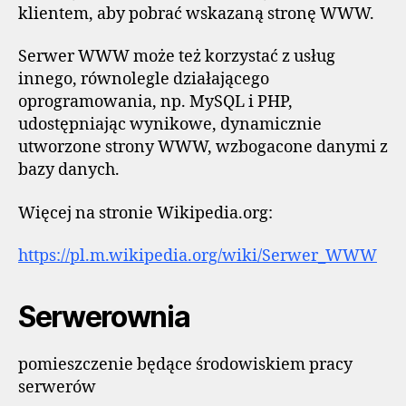
klientem, aby pobrać wskazaną stronę WWW.
Serwer WWW może też korzystać z usług
innego, równolegle działającego
oprogramowania, np. MySQL i PHP,
udostępniając wynikowe, dynamicznie
utworzone strony WWW, wzbogacone danymi z
bazy danych.
Więcej na stronie Wikipedia.org:
https://pl.m.wikipedia.org/wiki/Serwer_WWW
Serwerownia
pomieszczenie będące środowiskiem pracy
serwerów