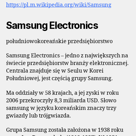
https://pl.m.wikipedia.org/wiki/Samsung
Samsung Electronics
południowokoreańskie przedsiębiorstwo
Samsung Electronics – jedno z największych na
świecie przedsiębiorstw branży elektronicznej.
Centrala znajduje się w Seulu w Korei
Południowej, jest częścią grupy Samsung.
Ma oddziały w 58 krajach, a jej zyski w roku
2006 przekroczyły 8,3 miliarda USD. Słowo
samsung w języku koreańskim znaczy trzy
gwiazdy lub trójgwiazda.
Grupa Samsung została założona w 1938 roku