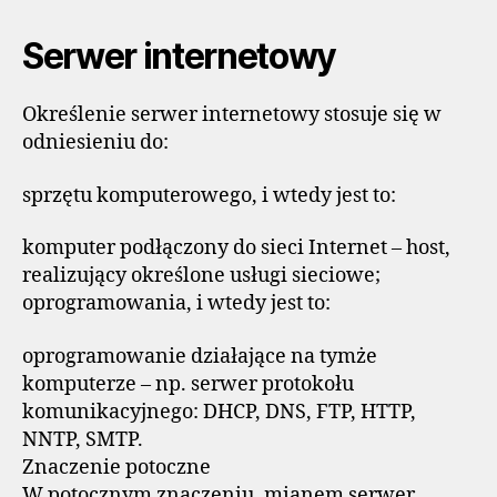
Serwer internetowy
Określenie serwer internetowy stosuje się w
odniesieniu do:
sprzętu komputerowego, i wtedy jest to:
komputer podłączony do sieci Internet – host,
realizujący określone usługi sieciowe;
oprogramowania, i wtedy jest to:
oprogramowanie działające na tymże
komputerze – np. serwer protokołu
komunikacyjnego: DHCP, DNS, FTP, HTTP,
NNTP, SMTP.
Znaczenie potoczne
W potocznym znaczeniu, mianem serwer