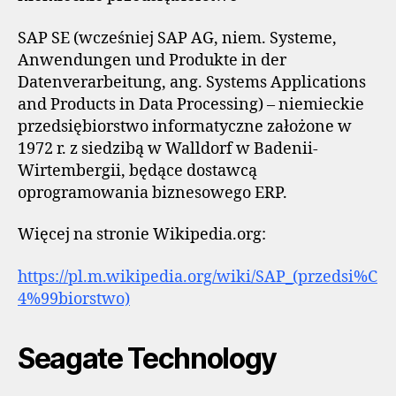
SAP SE (wcześniej SAP AG, niem. Systeme,
Anwendungen und Produkte in der
Datenverarbeitung, ang. Systems Applications
and Products in Data Processing) – niemieckie
przedsiębiorstwo informatyczne założone w
1972 r. z siedzibą w Walldorf w Badenii-
Wirtembergii, będące dostawcą
oprogramowania biznesowego ERP.
Więcej na stronie Wikipedia.org:
https://pl.m.wikipedia.org/wiki/SAP_(przedsi%C
4%99biorstwo)
Seagate Technology