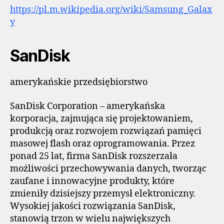
https://pl.m.wikipedia.org/wiki/Samsung_Galax
y
SanDisk
amerykańskie przedsiębiorstwo
SanDisk Corporation – amerykańska
korporacja, zajmująca się projektowaniem,
produkcją oraz rozwojem rozwiązań pamięci
masowej flash oraz oprogramowania. Przez
ponad 25 lat, firma SanDisk rozszerzała
możliwości przechowywania danych, tworząc
zaufane i innowacyjne produkty, które
zmieniły dzisiejszy przemysł elektroniczny.
Wysokiej jakości rozwiązania SanDisk,
stanowią trzon w wielu największych