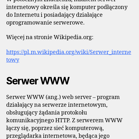
internetowy określa się komputer podłączony
do Internetu i posiadający działające
oprogramowanie serwerowe.
Więcej na stronie Wikipedia.org:
https://pl.m.wikipedia.org/wiki/Serwer_interne
towy
Serwer WWW
Serwer WWW (ang.) web server – program
działający na serwerze internetowym,
obsługujący żądania protokołu
komunikacyjnego HTTP. Z serwerem WWW
łączy się, poprzez sieć komputerową,
przeglądarka internetowa, będąca jego