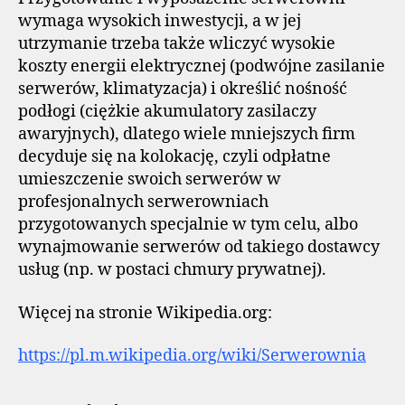
wymaga wysokich inwestycji, a w jej
utrzymanie trzeba także wliczyć wysokie
koszty energii elektrycznej (podwójne zasilanie
serwerów, klimatyzacja) i określić nośność
podłogi (ciężkie akumulatory zasilaczy
awaryjnych), dlatego wiele mniejszych firm
decyduje się na kolokację, czyli odpłatne
umieszczenie swoich serwerów w
profesjonalnych serwerowniach
przygotowanych specjalnie w tym celu, albo
wynajmowanie serwerów od takiego dostawcy
usług (np. w postaci chmury prywatnej).
Więcej na stronie Wikipedia.org:
https://pl.m.wikipedia.org/wiki/Serwerownia