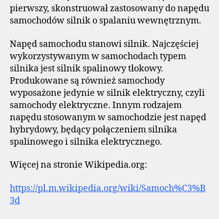
pierwszy, skonstruował zastosowany do napędu
samochodów silnik o spalaniu wewnętrznym.
Napęd samochodu stanowi silnik. Najczęściej
wykorzystywanym w samochodach typem
silnika jest silnik spalinowy tłokowy.
Produkowane są również samochody
wyposażone jedynie w silnik elektryczny, czyli
samochody elektryczne. Innym rodzajem
napędu stosowanym w samochodzie jest napęd
hybrydowy, będący połączeniem silnika
spalinowego i silnika elektrycznego.
Więcej na stronie Wikipedia.org:
https://pl.m.wikipedia.org/wiki/Samoch%C3%B
3d