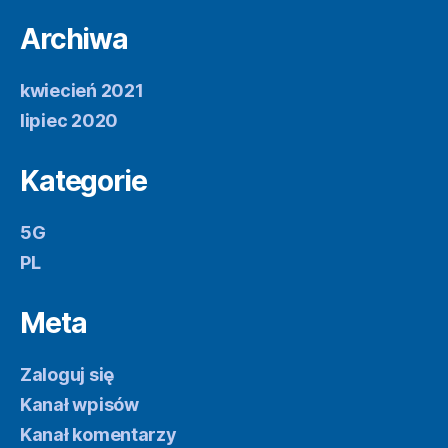
Archiwa
kwiecień 2021
lipiec 2020
Kategorie
5G
PL
Meta
Zaloguj się
Kanał wpisów
Kanał komentarzy