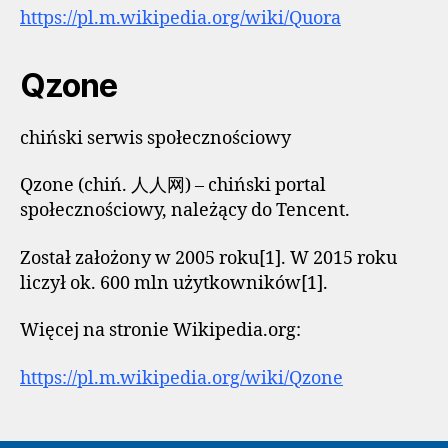
https://pl.m.wikipedia.org/wiki/Quora
Qzone
chiński serwis społecznościowy
Qzone (chiń. 人人网) – chiński portal
społecznościowy, należący do Tencent.
Został założony w 2005 roku[1]. W 2015 roku
liczył ok. 600 mln użytkowników[1].
Więcej na stronie Wikipedia.org:
https://pl.m.wikipedia.org/wiki/Qzone