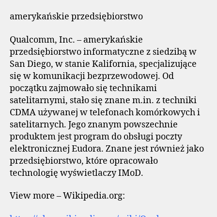
amerykańskie przedsiębiorstwo
Qualcomm, Inc. – amerykańskie
przedsiębiorstwo informatyczne z siedzibą w
San Diego, w stanie Kalifornia, specjalizujące
się w komunikacji bezprzewodowej. Od
początku zajmowało się technikami
satelitarnymi, stało się znane m.in. z techniki
CDMA używanej w telefonach komórkowych i
satelitarnych. Jego znanym powszechnie
produktem jest program do obsługi poczty
elektronicznej Eudora. Znane jest również jako
przedsiębiorstwo, które opracowało
technologię wyświetlaczy IMoD.
View more – Wikipedia.org: