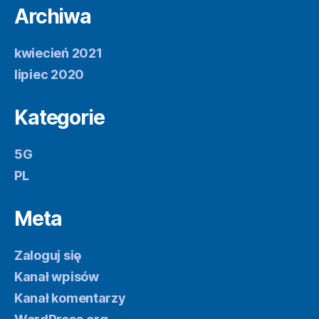
Archiwa
kwiecień 2021
lipiec 2020
Kategorie
5G
PL
Meta
Zaloguj się
Kanał wpisów
Kanał komentarzy