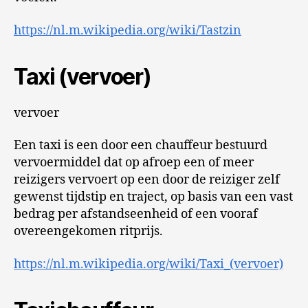
https://nl.m.wikipedia.org/wiki/Tastzin
Taxi (vervoer)
vervoer
Een taxi is een door een chauffeur bestuurd
vervoermiddel dat op afroep een of meer
reizigers vervoert op een door de reiziger zelf
gewenst tijdstip en traject, op basis van een vast
bedrag per afstandseenheid of een vooraf
overeengekomen ritprijs.
https://nl.m.wikipedia.org/wiki/Taxi_(vervoer)