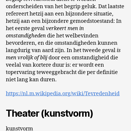
onderscheiden van het begrip geluk. Dat laatste
refereert hetzij aan een bijzondere situatie,
hetzij aan een bijzondere gemoedstoestand: In
het eerste geval
verkeert men in
omstandigheden
die het welbevinden
bevorderen, en die omstandigheden kunnen
langdurig van aard zijn. In het tweede geval
is
men vrolijk of blij
door een omstandigheid die
veelal van kortere duur is: er wordt een
topervaring teweeggebracht die per definitie
niet lang kan duren.
https://nl.m.wikipedia.org/wiki/Tevredenheid
Theater (kunstvorm)
kunstvorm