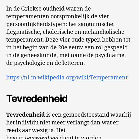
In de Griekse oudheid waren de
temperamenten oorspronkelijk de vier
persoonlijkheidstypen: het sanguïnische,
flegmatische, cholerische en melancholische
temperament. Deze vier oude typen hebben tot
in het begin van de 20e eeuw een rol gespeeld
in de geneeskunde, met name de psychiatrie,
de psychologie en de letteren.
https://nl.m.wikipedia.org/wiki/Temperament
Tevredenheid
Tevredenheid
is een gemoedstoestand waarbij
het individu niet meer verlangt dan wat er
reeds aanwezig is. Het
begrip
tevredenheid
dient te worden