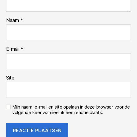
Naam
*
E-mail
*
Site
Mijn naam, e-mail en site opslaan in deze browser voor de
volgende keer wanneer ik een reactie plaats.