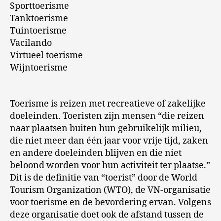
Sporttoerisme
Tanktoerisme
Tuintoerisme
Vacilando
Virtueel toerisme
Wijntoerisme
Toerisme is reizen met recreatieve of zakelijke
doeleinden. Toeristen zijn mensen “die reizen
naar plaatsen buiten hun gebruikelijk milieu,
die niet meer dan één jaar voor vrije tijd, zaken
en andere doeleinden blijven en die niet
beloond worden voor hun activiteit ter plaatse.”
Dit is de definitie van “toerist” door de World
Tourism Organization (WTO), de VN-organisatie
voor toerisme en de bevordering ervan. Volgens
deze organisatie doet ook de afstand tussen de