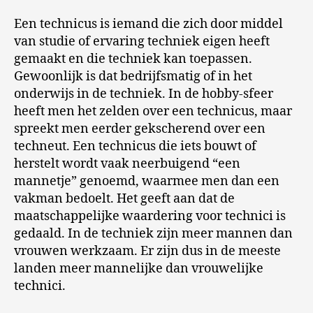
Een technicus is iemand die zich door middel
van studie of ervaring techniek eigen heeft
gemaakt en die techniek kan toepassen.
Gewoonlijk is dat bedrijfsmatig of in het
onderwijs in de techniek. In de hobby-sfeer
heeft men het zelden over een technicus, maar
spreekt men eerder gekscherend over een
techneut. Een technicus die iets bouwt of
herstelt wordt vaak neerbuigend “een
mannetje” genoemd, waarmee men dan een
vakman bedoelt. Het geeft aan dat de
maatschappelijke waardering voor technici is
gedaald. In de techniek zijn meer mannen dan
vrouwen werkzaam. Er zijn dus in de meeste
landen meer mannelijke dan vrouwelijke
technici.