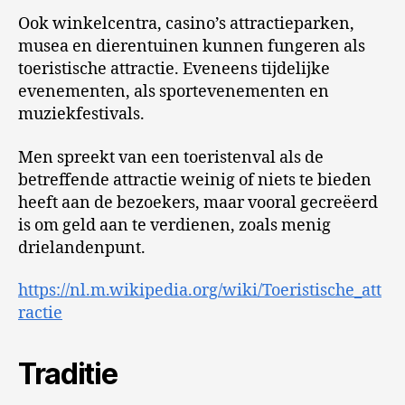
Ook winkelcentra, casino’s attractieparken,
musea en dierentuinen kunnen fungeren als
toeristische attractie. Eveneens tijdelijke
evenementen, als sportevenementen en
muziekfestivals.
Men spreekt van een toeristenval als de
betreffende attractie weinig of niets te bieden
heeft aan de bezoekers, maar vooral gecreëerd
is om geld aan te verdienen, zoals menig
drielandenpunt.
https://nl.m.wikipedia.org/wiki/Toeristische_att
ractie
Traditie