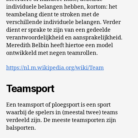
individuele belangen hebben, kortom: het
teambelang dient te stroken met de
verschillende individuele belangen. Verder
dient er sprake te zijn van een gedeelde
verantwoordelijkheid en aansprakelijkheid.
Meredith Belbin heeft hiertoe een model
ontwikkeld met negen teamrollen.
https://nl.m.wikipedia.org/wiki/Team
Teamsport
Een teamsport of ploegsport is een sport
waarbij de spelers in (meestal twee) teams
verdeeld zijn. De meeste teamsporten zijn
balsporten.