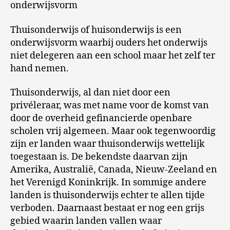
onderwijsvorm
Thuisonderwijs of huisonderwijs is een
onderwijsvorm waarbij ouders het onderwijs
niet delegeren aan een school maar het zelf ter
hand nemen.
Thuisonderwijs, al dan niet door een
privéleraar, was met name voor de komst van
door de overheid gefinancierde openbare
scholen vrij algemeen. Maar ook tegenwoordig
zijn er landen waar thuisonderwijs wettelijk
toegestaan is. De bekendste daarvan zijn
Amerika, Australië, Canada, Nieuw-Zeeland en
het Verenigd Koninkrijk. In sommige andere
landen is thuisonderwijs echter te allen tijde
verboden. Daarnaast bestaat er nog een grijs
gebied waarin landen vallen waar