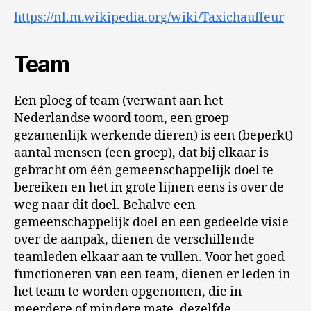
https://nl.m.wikipedia.org/wiki/Taxichauffeur
Team
Een ploeg of team (verwant aan het
Nederlandse woord toom, een groep
gezamenlijk werkende dieren) is een (beperkt)
aantal mensen (een groep), dat bij elkaar is
gebracht om één gemeenschappelijk doel te
bereiken en het in grote lijnen eens is over de
weg naar dit doel. Behalve een
gemeenschappelijk doel en een gedeelde visie
over de aanpak, dienen de verschillende
teamleden elkaar aan te vullen. Voor het goed
functioneren van een team, dienen er leden in
het team te worden opgenomen, die in
meerdere of mindere mate, dezelfde