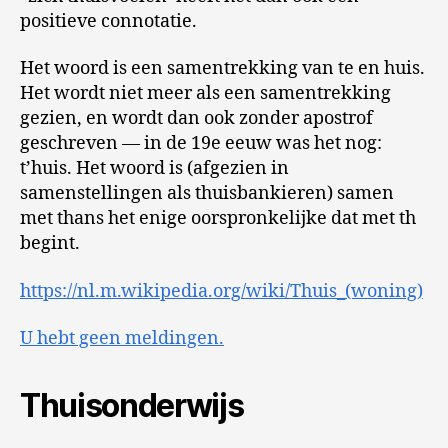
positieve connotatie.
Het woord is een samentrekking van te en huis.
Het wordt niet meer als een samentrekking
gezien, en wordt dan ook zonder apostrof
geschreven — in de 19e eeuw was het nog:
t’huis. Het woord is (afgezien in
samenstellingen als thuisbankieren) samen
met thans het enige oorspronkelijke dat met th
begint.
https://nl.m.wikipedia.org/wiki/Thuis_(woning)
U hebt geen meldingen.
Thuisonderwijs