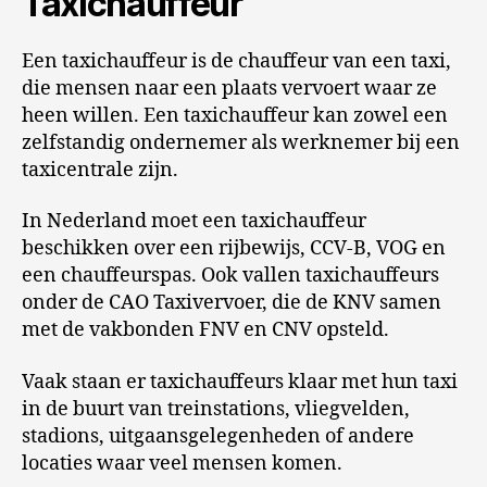
Taxichauffeur
Een taxichauffeur is de chauffeur van een taxi,
die mensen naar een plaats vervoert waar ze
heen willen. Een taxichauffeur kan zowel een
zelfstandig ondernemer als werknemer bij een
taxicentrale zijn.
In Nederland moet een taxichauffeur
beschikken over een rijbewijs, CCV-B, VOG en
een chauffeurspas. Ook vallen taxichauffeurs
onder de CAO Taxivervoer, die de KNV samen
met de vakbonden FNV en CNV opsteld.
Vaak staan er taxichauffeurs klaar met hun taxi
in de buurt van treinstations, vliegvelden,
stadions, uitgaansgelegenheden of andere
locaties waar veel mensen komen.