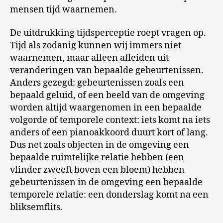
mensen tijd waarnemen.
De uitdrukking tijdsperceptie roept vragen op.
Tijd als zodanig kunnen wij immers niet
waarnemen, maar alleen afleiden uit
veranderingen van bepaalde gebeurtenissen.
Anders gezegd: gebeurtenissen zoals een
bepaald geluid, of een beeld van de omgeving
worden altijd waargenomen in een bepaalde
volgorde of temporele context: iets komt na iets
anders of een pianoakkoord duurt kort of lang.
Dus net zoals objecten in de omgeving een
bepaalde ruimtelijke relatie hebben (een
vlinder zweeft boven een bloem) hebben
gebeurtenissen in de omgeving een bepaalde
temporele relatie: een donderslag komt na een
bliksemflits.