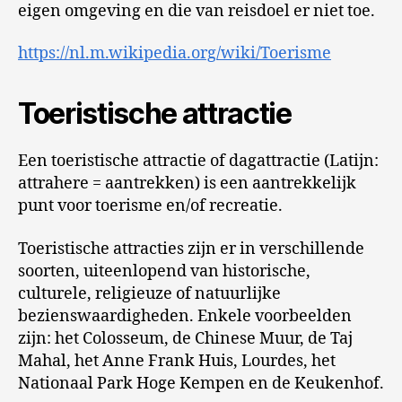
eigen omgeving en die van reisdoel er niet toe.
https://nl.m.wikipedia.org/wiki/Toerisme
Toeristische attractie
Een toeristische attractie of dagattractie (Latijn:
attrahere = aantrekken) is een aantrekkelijk
punt voor toerisme en/of recreatie.
Toeristische attracties zijn er in verschillende
soorten, uiteenlopend van historische,
culturele, religieuze of natuurlijke
bezienswaardigheden. Enkele voorbeelden
zijn: het Colosseum, de Chinese Muur, de Taj
Mahal, het Anne Frank Huis, Lourdes, het
Nationaal Park Hoge Kempen en de Keukenhof.