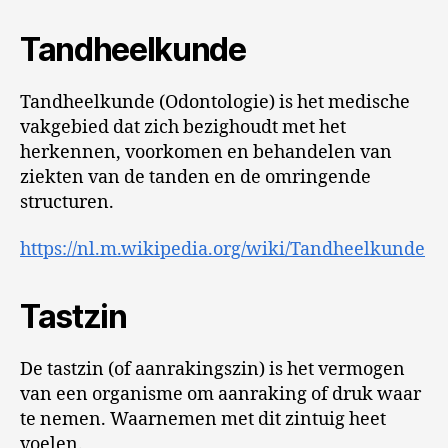
Tandheelkunde
Tandheelkunde (Odontologie) is het medische
vakgebied dat zich bezighoudt met het
herkennen, voorkomen en behandelen van
ziekten van de tanden en de omringende
structuren.
https://nl.m.wikipedia.org/wiki/Tandheelkunde
Tastzin
De tastzin (of aanrakingszin) is het vermogen
van een organisme om aanraking of druk waar
te nemen. Waarnemen met dit zintuig heet
voelen.