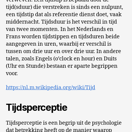
tijd(sduur) die verstreken is sinds een nulpunt,
een tijdstip dat als referentie dienst doet, vaak
middernacht. Tijdsduur is het verschil in tijd
van twee momenten. In het Nederlands en
Frans worden tijdstippen en tijdsduren beide
aangegeven in uren, waarbij er verschil is
tussen om drie uur en over drie uur. In andere
talen, zoals Engels (o’clock en hour) en Duits
(Uhr en Stunde) bestaan er aparte begrippen
voor.
https://nl.m.wikipedia.org/wiki/Tijd
Tijdsperceptie
Tijdsperceptie is een begrip uit de psychologie
dat betrekking heeft op de manier waarop