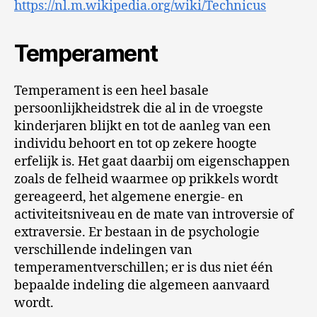
https://nl.m.wikipedia.org/wiki/Technicus
Temperament
Temperament is een heel basale
persoonlijkheidstrek die al in de vroegste
kinderjaren blijkt en tot de aanleg van een
individu behoort en tot op zekere hoogte
erfelijk is. Het gaat daarbij om eigenschappen
zoals de felheid waarmee op prikkels wordt
gereageerd, het algemene energie- en
activiteitsniveau en de mate van introversie of
extraversie. Er bestaan in de psychologie
verschillende indelingen van
temperamentverschillen; er is dus niet één
bepaalde indeling die algemeen aanvaard
wordt.