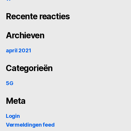
Recente reacties
Archieven
april 2021
Categorieën
5G
Meta
Login
Vermeldingen feed