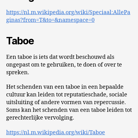
https://nl.m.wikipedia.org/wiki/Speciaal:AllePa
ginas?from=T&to=&namespace=0
Taboe
Een taboe is iets dat wordt beschouwd als
ongepast om te gebruiken, te doen of over te
spreken.
Het schenden van een taboe in een bepaalde
cultuur kan leiden tot reputatieschade, sociale
uitsluiting of andere vormen van repercussie.
Soms kan het schenden van een taboe leiden tot
gerechterlijke vervolging.
https://nl.m.wikipedia.org/wiki/Taboe