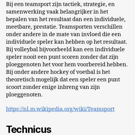
Bij een teamsport zijn tactiek, strategie, en
samenwerking vaak belangrijker in het
bepalen van het resultaat dan een individuele,
meetbare, prestatie. Teamsporten verschillen
onder andere in de mate van invloed die een
individuele speler kan hebben op het resultaat.
Bij volleybal bijvoorbeeld kan een individuele
speler nooit een punt scoren zonder dat zijn
ploeggenoten het voor hem voorbereid hebben.
Bij onder andere hockey of voetbal is het
theoretisch mogelijk dat een speler een punt
scoort zonder enige inbreng van zijn
ploeggenoten.
https://nl.m.wikipedia.org/wiki/Teamsport
Technicus