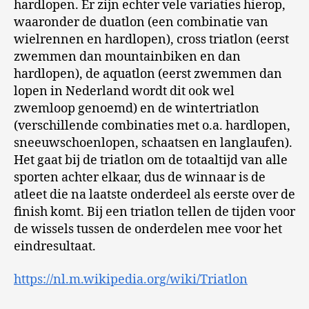
hardlopen. Er zijn echter vele variaties hierop,
waaronder de duatlon (een combinatie van
wielrennen en hardlopen), cross triatlon (eerst
zwemmen dan mountainbiken en dan
hardlopen), de aquatlon (eerst zwemmen dan
lopen in Nederland wordt dit ook wel
zwemloop genoemd) en de wintertriatlon
(verschillende combinaties met o.a. hardlopen,
sneeuwschoenlopen, schaatsen en langlaufen).
Het gaat bij de triatlon om de totaaltijd van alle
sporten achter elkaar, dus de winnaar is de
atleet die na laatste onderdeel als eerste over de
finish komt. Bij een triatlon tellen de tijden voor
de wissels tussen de onderdelen mee voor het
eindresultaat.
https://nl.m.wikipedia.org/wiki/Triatlon