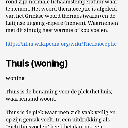
rond zijn normale lichaamstemperatuur waar
te nemen. Het woord thermoceptie is afgeleid
van het Griekse woord thermos (warm) en de
Latijnse uitgang -cipere (nemen). Waarnemen
met dit zintuig heet warmte of kou voelen.
https://nl.m.wikipedia.org/wiki/Thermoceptie
Thuis (woning)
woning
Thuis is de benaming voor de plek (het huis)
waar iemand woont.
Thuis is de plek waar men zich vaak veilig en
op zijn gemak voelt. In een uitdrukking als
“zich thuisvoelen’ heeft het dan ook een