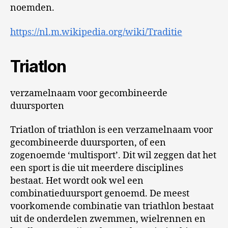
noemden.
https://nl.m.wikipedia.org/wiki/Traditie
Triatlon
verzamelnaam voor gecombineerde
duursporten
Triatlon of triathlon is een verzamelnaam voor
gecombineerde duursporten, of een
zogenoemde ‘multisport’. Dit wil zeggen dat het
een sport is die uit meerdere disciplines
bestaat. Het wordt ook wel een
combinatieduursport genoemd. De meest
voorkomende combinatie van triathlon bestaat
uit de onderdelen zwemmen, wielrennen en