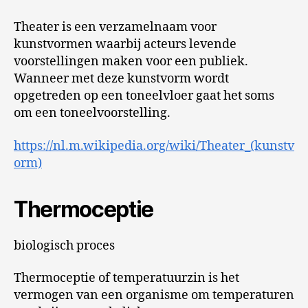
Theater is een verzamelnaam voor
kunstvormen waarbij acteurs levende
voorstellingen maken voor een publiek.
Wanneer met deze kunstvorm wordt
opgetreden op een toneelvloer gaat het soms
om een toneelvoorstelling.
https://nl.m.wikipedia.org/wiki/Theater_(kunstv
orm)
Thermoceptie
biologisch proces
Thermoceptie of temperatuurzin is het
vermogen van een organisme om temperaturen