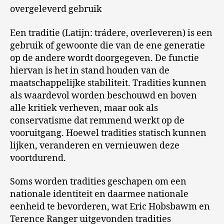
overgeleverd gebruik
Een traditie (Latijn: trádere, overleveren) is een
gebruik of gewoonte die van de ene generatie
op de andere wordt doorgegeven. De functie
hiervan is het in stand houden van de
maatschappelijke stabiliteit. Tradities kunnen
als waardevol worden beschouwd en boven
alle kritiek verheven, maar ook als
conservatisme dat remmend werkt op de
vooruitgang. Hoewel tradities statisch kunnen
lijken, veranderen en vernieuwen deze
voortdurend.
Soms worden tradities geschapen om een
nationale identiteit en daarmee nationale
eenheid te bevorderen, wat Eric Hobsbawm en
Terence Ranger uitgevonden tradities