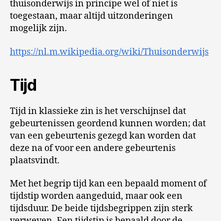
thuisonderwijs in principe wel of niet is
toegestaan, maar altijd uitzonderingen
mogelijk zijn.
https://nl.m.wikipedia.org/wiki/Thuisonderwijs
Tijd
Tijd in klassieke zin is het verschijnsel dat
gebeurtenissen geordend kunnen worden; dat
van een gebeurtenis gezegd kan worden dat
deze na of voor een andere gebeurtenis
plaatsvindt.
Met het begrip tijd kan een bepaald moment of
tijdstip worden aangeduid, maar ook een
tijdsduur. De beide tijdsbegrippen zijn sterk
verweven. Een tijdstip is bepaald door de