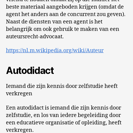
beste materiaal aangeboden krijgen (omdat de
agent het anders aan de concurrent zou geven).
Naast de diensten van een agent is het
belangrijk om ook gebruik te maken van een
auteursrecht-advocaat.
https://nl.m.wikipedia.org/wiki/Auteur
Autodidact
Iemand die zijn kennis door zelfstudie heeft
verkregen
Een autodidact is iemand die zijn kennis door
zelfstudie, en los van iedere begeleiding door
een educatieve organisatie of opleiding, heeft
verkregen.