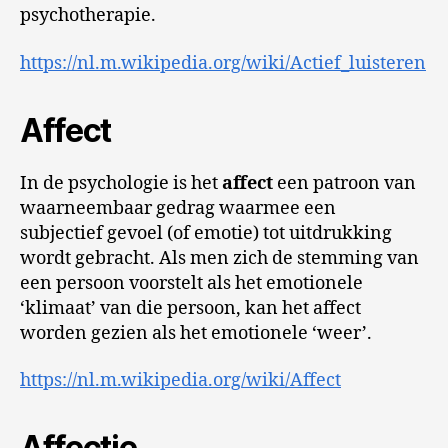
psychotherapie.
https://nl.m.wikipedia.org/wiki/Actief_luisteren
Affect
In de psychologie is het
affect
een patroon van
waarneembaar gedrag waarmee een
subjectief gevoel (of emotie) tot uitdrukking
wordt gebracht. Als men zich de stemming van
een persoon voorstelt als het emotionele
‘klimaat’ van die persoon, kan het affect
worden gezien als het emotionele ‘weer’.
https://nl.m.wikipedia.org/wiki/Affect
Affectie