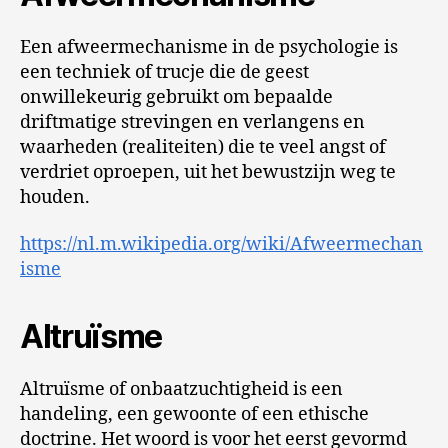
Een afweermechanisme in de psychologie is
een techniek of trucje die de geest
onwillekeurig gebruikt om bepaalde
driftmatige strevingen en verlangens en
waarheden (realiteiten) die te veel angst of
verdriet oproepen, uit het bewustzijn weg te
houden.
https://nl.m.wikipedia.org/wiki/Afweermechan
isme
Altruïsme
Altruïsme of onbaatzuchtigheid is een
handeling, een gewoonte of een ethische
doctrine. Het woord is voor het eerst gevormd