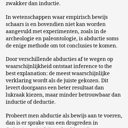
zwakker dan inductie.
In wetenschappen waar empirisch bewijs
schaars is en bovendien niet kan worden
aangevuld met experimenten, zoals in de
archeologie en paleontologie, is abductie soms
de enige methode om tot conclusies te komen.
Door verschillende abducties af te wegen op
waarschijnlijkheid ontstaat inference to the
best explanation: de meest waarschijnlijke
verklaring wordt als de juiste gekozen. Dit
levert doorgaans een beter resultaat dan
lukraak kiezen, maar minder betrouwbaar dan
inductie of deductie.
Probeert men abductie als bewijs aan te voeren,
dan is er sprake van een drogreden in