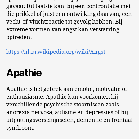
gevaar. Dit laatste kan, bij een confrontatie met
die prikkel of juist een ontwijking daarvan, een
vecht-of-vluchtreactie tot gevolg hebben. Bij
extreme vormen van angst kan verstarring
optreden.
https://nl.m.wikipedia.org/wiki/Angst
Apathie
Apathie is het gebrek aan emotie, motivatie of
enthousiasme. Apathie kan voorkomen bij
verschillende psychische stoornissen zoals
anorexia nervosa, autisme en depressies of bij
uitputtingsverschijnselen, dementie en frontaal
syndroom.