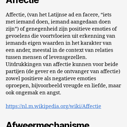
Affectie, (van het Latijnse ad en facere, “iets
met iemand doen, iemand aangedaan doen
zijn”) of genegenheid zijn positieve emoties of
gevoelens die voortvloeien uit erkenning van
iemands eigen waarden in het karakter van
een ander, meestal in de context van relaties
tussen mensen of levensgezellen.
Uitdrukkingen van affectie kunnen voor beide
partijen (de gever en de ontvanger van affectie)
zowel positieve als negatieve emoties
oproepen, bijvoorbeeld vreugde en liefde, maar
ook ongemak en angst.
https://nl.m.wikipedia.org/wiki/Affectie
Afweermechanisme