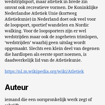
wedstrijdsport, maar atletiek in brede zin
omvat ook recreatieve vormen. De Koninklijke
Nederlandse Atletiek Unie (kortweg
Atletiekunie) in Nederland doet ook veel voor
de loopsport, sportief wandelen en Nordic
walking. Voor de loopsporters zijn er wel
wedstrijden maar ook de zogeheten trimlopen,
‘wedstrijden’ waarbij geen uitslag wordt
opgemaakt. Slechts een klein deel van degenen
die hardlopen als eerste sport noemen, is
daadwerkelijk lid van de Atletiekunie.
https://nl.m.wikipedia.org/wiki/Atletiek
Auteur
iemand die een oorspronkelijk werk zegt of