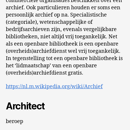
commerciële organisaties beschikken over een
archief. Ook particulieren houden er soms een
persoonlijk archief op na. Specialistische
(categoriale), wetenschappelijke of
bedrijfsarchieven zijn, evenals vergelijkbare
bibliotheken, niet altijd vrij toegankelijk. Net
als een openbare bibliotheek is een openbare
(overheids)archiefdienst wel vrij toegankelijk.
In tegenstelling tot een openbare bibliotheek is
het ‘lidmaatschap’ van een openbare
(overheids)archiefdienst gratis.
https://nl.m.wikipedia.org/wiki/Archief
Architect
beroep