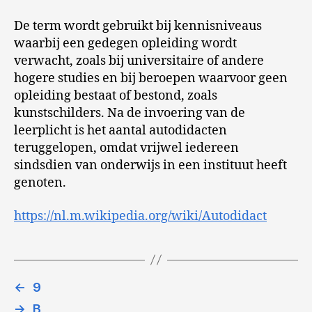
De term wordt gebruikt bij kennisniveaus
waarbij een gedegen opleiding wordt
verwacht, zoals bij universitaire of andere
hogere studies en bij beroepen waarvoor geen
opleiding bestaat of bestond, zoals
kunstschilders. Na de invoering van de
leerplicht is het aantal autodidacten
teruggelopen, omdat vrijwel iedereen
sindsdien van onderwijs in een instituut heeft
genoten.
https://nl.m.wikipedia.org/wiki/Autodidact
←
9
→
B