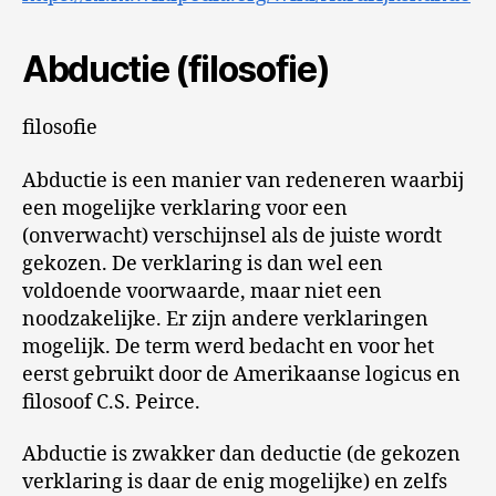
Abductie (filosofie)
filosofie
Abductie is een manier van redeneren waarbij
een mogelijke verklaring voor een
(onverwacht) verschijnsel als de juiste wordt
gekozen. De verklaring is dan wel een
voldoende voorwaarde, maar niet een
noodzakelijke. Er zijn andere verklaringen
mogelijk. De term werd bedacht en voor het
eerst gebruikt door de Amerikaanse logicus en
filosoof C.S. Peirce.
Abductie is zwakker dan deductie (de gekozen
verklaring is daar de enig mogelijke) en zelfs