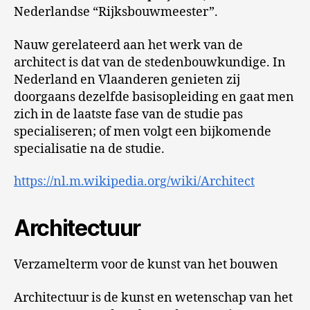
Nederlandse “Rijksbouwmeester”.
Nauw gerelateerd aan het werk van de
architect is dat van de stedenbouwkundige. In
Nederland en Vlaanderen genieten zij
doorgaans dezelfde basisopleiding en gaat men
zich in de laatste fase van de studie pas
specialiseren; of men volgt een bijkomende
specialisatie na de studie.
https://nl.m.wikipedia.org/wiki/Architect
Architectuur
Verzamelterm voor de kunst van het bouwen
Architectuur is de kunst en wetenschap van het