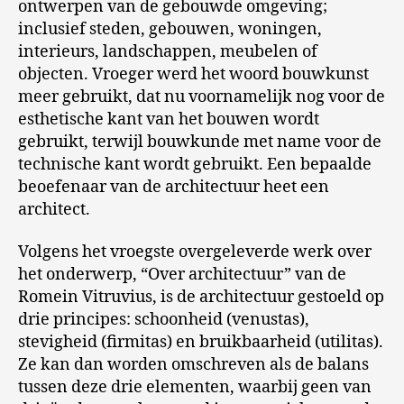
ontwerpen van de gebouwde omgeving;
inclusief steden, gebouwen, woningen,
interieurs, landschappen, meubelen of
objecten. Vroeger werd het woord bouwkunst
meer gebruikt, dat nu voornamelijk nog voor de
esthetische kant van het bouwen wordt
gebruikt, terwijl bouwkunde met name voor de
technische kant wordt gebruikt. Een bepaalde
beoefenaar van de architectuur heet een
architect.
Volgens het vroegste overgeleverde werk over
het onderwerp, “Over architectuur” van de
Romein Vitruvius, is de architectuur gestoeld op
drie principes: schoonheid (venustas),
stevigheid (firmitas) en bruikbaarheid (utilitas).
Ze kan dan worden omschreven als de balans
tussen deze drie elementen, waarbij geen van