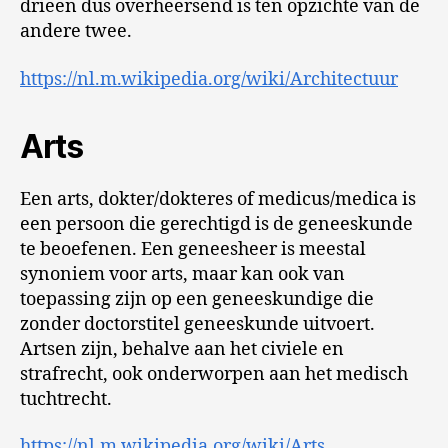
drieën dus overheersend is ten opzichte van de
andere twee.
https://nl.m.wikipedia.org/wiki/Architectuur
Arts
Een arts, dokter/dokteres of medicus/medica is
een persoon die gerechtigd is de geneeskunde
te beoefenen. Een geneesheer is meestal
synoniem voor arts, maar kan ook van
toepassing zijn op een geneeskundige die
zonder doctorstitel geneeskunde uitvoert.
Artsen zijn, behalve aan het civiele en
strafrecht, ook onderworpen aan het medisch
tuchtrecht.
https://nl.m.wikipedia.org/wiki/Arts