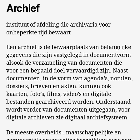
Archief
instituut of afdeling die archivaria voor
onbeperkte tijd bewaart
Een archief is de bewaarplaats van belangrijke
gegevens die zijn vastgelegd in documentvorm
alsook de verzameling van documenten die
voor een bepaald doel vervaardigd zijn. Naast
documenten, in de vorm van agenda’s, notulen,
dossiers, brieven en akten, kunnen ook
kaarten, foto’s, films, video’s en digitale
bestanden gearchiveerd worden. Onderstaand
wordt verder van documenten uitgegaan, voor
digitale archieven zie digitaal archiefsysteem.
De meeste overheids-, maatschappelijke en