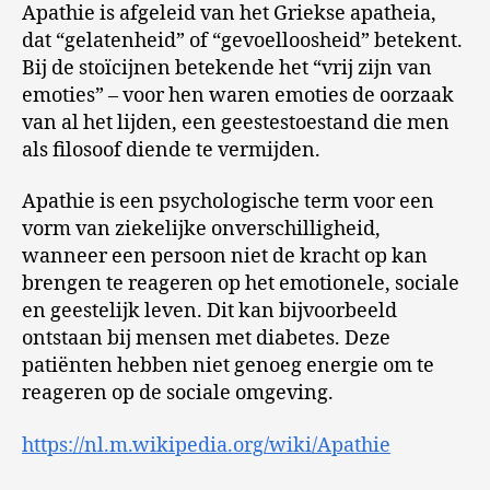
Apathie is afgeleid van het Griekse apatheia,
dat “gelatenheid” of “gevoelloosheid” betekent.
Bij de stoïcijnen betekende het “vrij zijn van
emoties” – voor hen waren emoties de oorzaak
van al het lijden, een geestestoestand die men
als filosoof diende te vermijden.
Apathie is een psychologische term voor een
vorm van ziekelijke onverschilligheid,
wanneer een persoon niet de kracht op kan
brengen te reageren op het emotionele, sociale
en geestelijk leven. Dit kan bijvoorbeeld
ontstaan bij mensen met diabetes. Deze
patiënten hebben niet genoeg energie om te
reageren op de sociale omgeving.
https://nl.m.wikipedia.org/wiki/Apathie