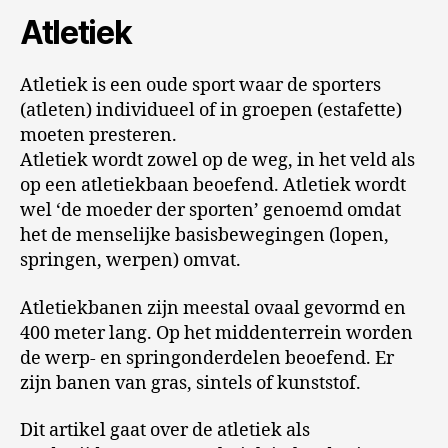
Atletiek
Atletiek is een oude sport waar de sporters
(atleten) individueel of in groepen (estafette)
moeten presteren.
Atletiek wordt zowel op de weg, in het veld als
op een atletiekbaan beoefend. Atletiek wordt
wel ‘de moeder der sporten’ genoemd omdat
het de menselijke basisbewegingen (lopen,
springen, werpen) omvat.
Atletiekbanen zijn meestal ovaal gevormd en
400 meter lang. Op het middenterrein worden
de werp- en springonderdelen beoefend. Er
zijn banen van gras, sintels of kunststof.
Dit artikel gaat over de atletiek als