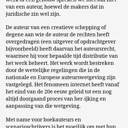
van een auteur, hoewel de makers dat in
juridische zin wel zijn.
De auteur van een creatieve schepping of
degene aan wie de auteur de rechten heeft
overgedragen (een uitgever of opdrachtgever
bijvoorbeeld) heeft daarvan het auteursrecht,
waarmee hij voor bepaalde tijd distributie van
het werk beheert. Het werk wordt bestreken
door de wettelijke regelingen die in de
nationale en Europese auteurswetgeving zijn
vastgelegd. Het fenomeen internet heeft vanaf
het eind van de 20e eeuw geleid tot een nog
altijd doorgaand proces van her-ijking en
aanpassing van die wetgeving.
Met name voor boekauteurs en
scenarioschrijvers is het moeilijk om met hun