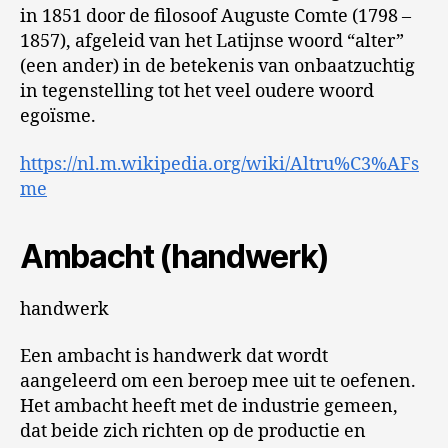
in 1851 door de filosoof Auguste Comte (1798 –
1857), afgeleid van het Latijnse woord “alter”
(een ander) in de betekenis van onbaatzuchtig
in tegenstelling tot het veel oudere woord
egoïsme.
https://nl.m.wikipedia.org/wiki/Altru%C3%AFs
me
Ambacht (handwerk)
handwerk
Een ambacht is handwerk dat wordt
aangeleerd om een beroep mee uit te oefenen.
Het ambacht heeft met de industrie gemeen,
dat beide zich richten op de productie en