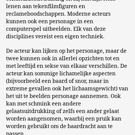
lenen aan tekenfilmfiguren en
reclameboodschappen. Moderne acteurs
kunnen ook een personage in een
computerspel uitbeelden. Elk van deze
disciplines vereist een eigen techniek.
De acteur kan lijken op het personage, maar de
twee kunnen ook in allerlei opzichten tot en
met leeftijd en sekse van elkaar verschillen. De
acteur kan sommige lichamelijke aspecten
(bijvoorbeeld een baard of snor, maar in
extreme gevallen ook het lichaamsgewicht) van
het uit te beelden personage aannemen. Ook
kan met schmink een andere
gelaatsuitdrukking of zelfs een ander gelaat
worden aangenomen, waarbij een pruik kan
worden gebruikt om de haardracht aan te
passen.