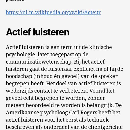
https://nl.m.wikipedia.org/wiki/Acteur
Actief luisteren
Actief luisteren is een term uit de klinische
psychologie, later toegepast op de
communicatiewetenschap. Bij het actief
luisteren gaat de luisteraar expliciet na of hij de
boodschap (inhoud én gevoel) van de spreker
begrepen heeft. Het doel van actief luisteren is
wederzijds contact te verbeteren. Vooral het
gevoel echt begrepen te worden, zonder
meteen beoordeeld te worden is belangrijk. De
Amerikaanse psycholoog Carl Rogers heeft het
actief luisteren voor het eerst als techniek
beschreven als onderdeel van de cliëntgerichte