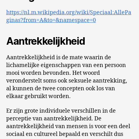
https://nl.m.wikipedia.org/wiki/Speciaal:AllePa
ginas?from=A&to=&namespace=0
Aantrekkelijkheid
Aantrekkelijkheid is de mate waarin de
lichamelijke eigenschappen van een persoon
mooi worden bevonden. Het woord
veronderstelt soms ook seksuele aantrekking,
al kunnen de twee concepten ook los van
elkaar gebruikt worden.
Er zijn grote individuele verschillen in de
perceptie van aantrekkelijkheid. De
aantrekkelijkheid van mensen is voor een deel
sociaal en cultureel bepaald en verschilt dus