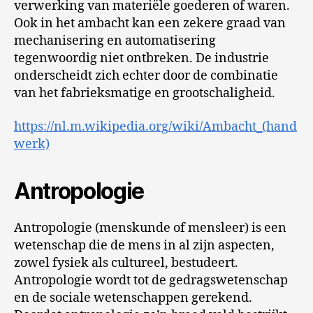
verwerking van materiële goederen of waren.
Ook in het ambacht kan een zekere graad van
mechanisering en automatisering
tegenwoordig niet ontbreken. De industrie
onderscheidt zich echter door de combinatie
van het fabrieksmatige en grootschaligheid.
https://nl.m.wikipedia.org/wiki/Ambacht_(hand
werk)
Antropologie
Antropologie (menskunde of mensleer) is een
wetenschap die de mens in al zijn aspecten,
zowel fysiek als cultureel, bestudeert.
Antropologie wordt tot de gedragswetenschap
en de sociale wetenschappen gerekend.