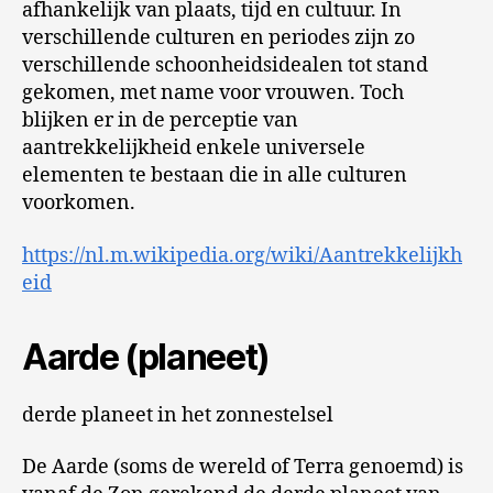
afhankelijk van plaats, tijd en cultuur. In
verschillende culturen en periodes zijn zo
verschillende schoonheidsidealen tot stand
gekomen, met name voor vrouwen. Toch
blijken er in de perceptie van
aantrekkelijkheid enkele universele
elementen te bestaan die in alle culturen
voorkomen.
https://nl.m.wikipedia.org/wiki/Aantrekkelijkh
eid
Aarde (planeet)
derde planeet in het zonnestelsel
De Aarde (soms de wereld of Terra genoemd) is