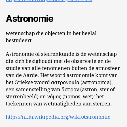
Astronomie
wetenschap die objecten in het heelal
bestudeert
Astronomie of sterrenkunde is de wetenschap
die zich bezighoudt met de observatie en de
studie van alle fenomenen buiten de atmosfeer
van de Aarde. Het woord astronomie komt van
het Griekse woord αστρονομία (astronomia),
een samenstelling van ἄστρον (astron, ster of
sterrenbeeld) en νόμος (nomos, wet): het
toekennen van wetmatigheden aan sterren.
https://nl.m.wikipedia.org/wiki/Astronomie