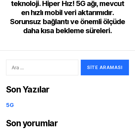
teknoloji. Hiper Hız! 5G ağı, mevcut
en hızlı mobil veri aktarımıdır.
Sorunsuz bağlantı ve önemli ölçüde
daha kısa bekleme süreleri.
Arama
yap:
Son Yazılar
5G
Son yorumlar