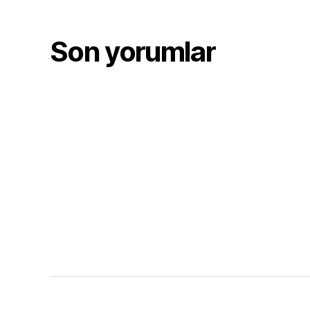
Son yorumlar