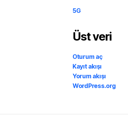
5G
Üst veri
Oturum aç
Kayıt akışı
Yorum akışı
WordPress.org