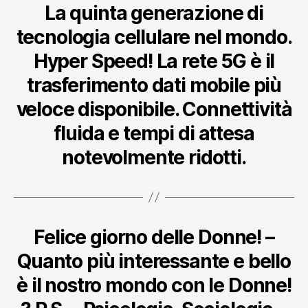
La quinta generazione di
tecnologia cellulare nel mondo.
Hyper Speed! La rete 5G è il
trasferimento dati mobile più
veloce disponibile. Connettività
fluida e tempi di attesa
notevolmente ridotti.
Felice giorno delle Donne! –
Quanto più interessante e bello
è il nostro mondo con le Donne!