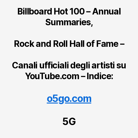
Billboard Hot 100 – Annual
Summaries,
Rock and Roll Hall of Fame –
Canali ufficiali degli artisti su
YouTube.com – Indice:
o5go.com
5G