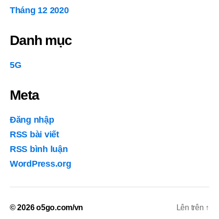
Tháng 12 2020
Danh mục
5G
Meta
Đăng nhập
RSS bài viết
RSS bình luận
WordPress.org
© 2026
o5go.com/vn
Lên trên
↑