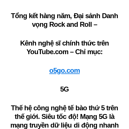
Tổng kết hàng năm, Đại sảnh Danh
vọng Rock and Roll –
Kênh nghệ sĩ chính thức trên
YouTube.com – Chỉ mục:
o5go.com
5G
Thế hệ công nghệ tế bào thứ 5 trên
thế giới. Siêu tốc độ! Mạng 5G là
mạng truyền dữ liệu di động nhanh