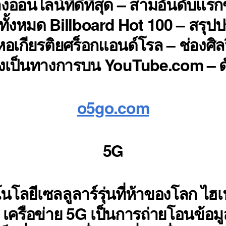
งออนไลน์ที่ดีที่สุด – สามอันดับแร
ทั้งหมด Billboard Hot 100 – สรุป
 หอเกียรติยศร็อกแอนด์โรล – ช่องศิล
างเป็นทางการบน YouTube.com – ดั
o5go.com
5G
นโลยีเซลลูลาร์รุ่นที่ห้าของโลก ไฮเ
! เครือข่าย 5G เป็นการถ่ายโอนข้อมู