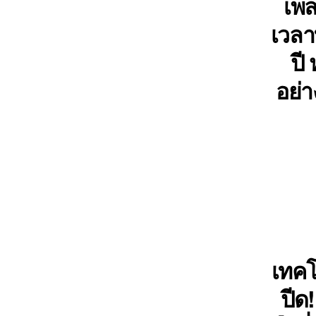
เพล
เวลา
ปี
อย่
เทคโ
ปีด