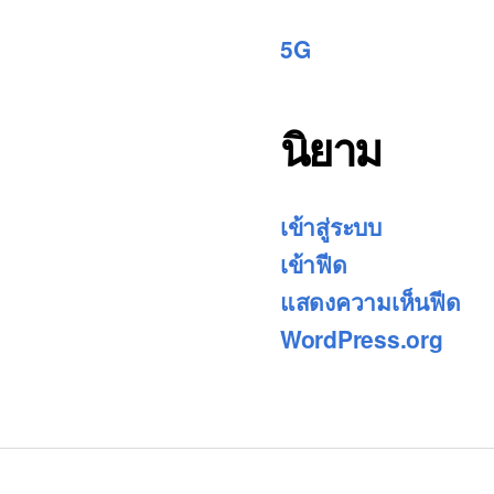
5G
นิยาม
เข้าสู่ระบบ
เข้าฟีด
แสดงความเห็นฟีด
WordPress.org