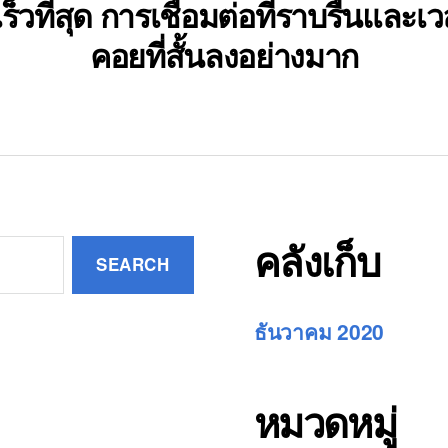
่เร็วที่สุด การเชื่อมต่อที่ราบรื่นและ
คอยที่สั้นลงอย่างมาก
คลังเก็บ
ธันวาคม 2020
หมวดหมู่