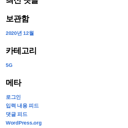
최신 댓글
보관함
2020년 12월
카테고리
5G
메타
로그인
입력 내용 피드
댓글 피드
WordPress.org