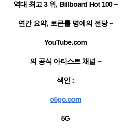
역대 최고 3 위, Billboard Hot 100 –
연간 요약, 로큰롤 명예의 전당 –
YouTube.com
의 공식 아티스트 채널 –
색인 :
o5go.com
5G