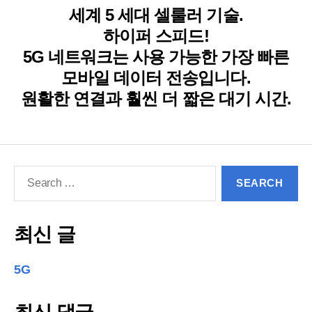
세계 5 세대 셀룰러 기술.
하이퍼 스피드!
5G 네트워크는 사용 가능한 가장 빠른
모바일 데이터 전송입니다.
원활한 연결과 훨씬 더 짧은 대기 시간.
Search
for:
최신 글
5G