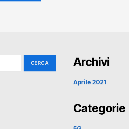
Archivi
Aprile 2021
Categorie
5G