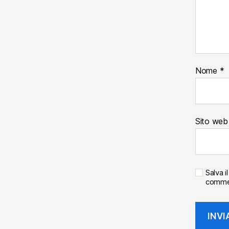
Nome
*
Sito web
Salva 
comme