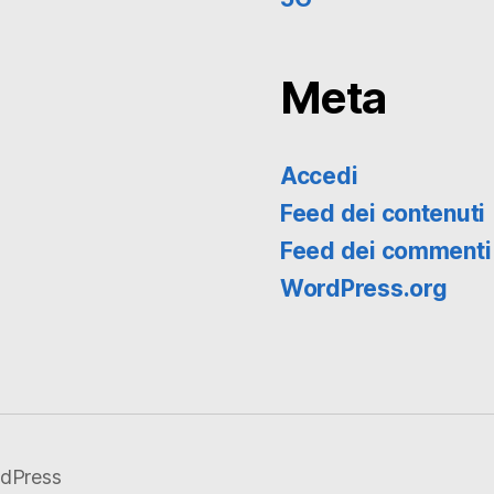
Meta
Accedi
Feed dei contenuti
Feed dei commenti
WordPress.org
dPress