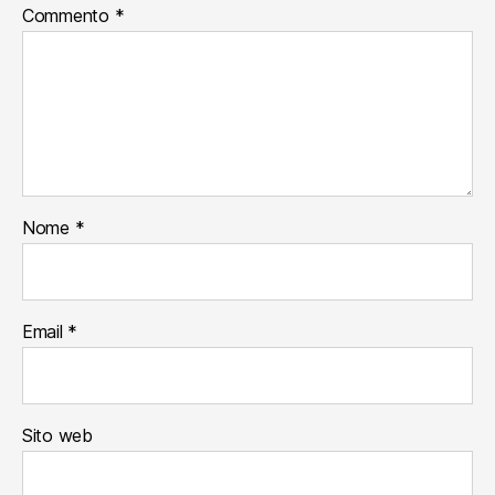
Commento
*
Nome
*
Email
*
Sito web