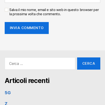
Salva il mio nome, email e sito web in questo browser per
la prossima volta che commento.
Cerca:
Articoli recenti
5G
Z