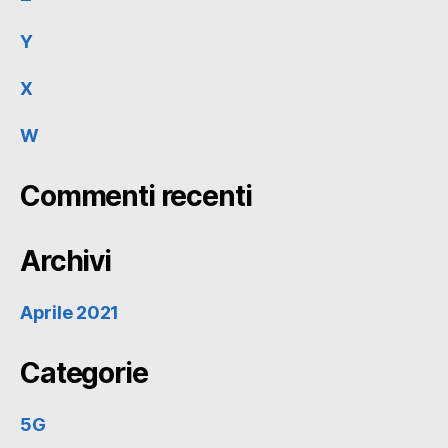
Y
X
W
Commenti recenti
Archivi
Aprile 2021
Categorie
5G