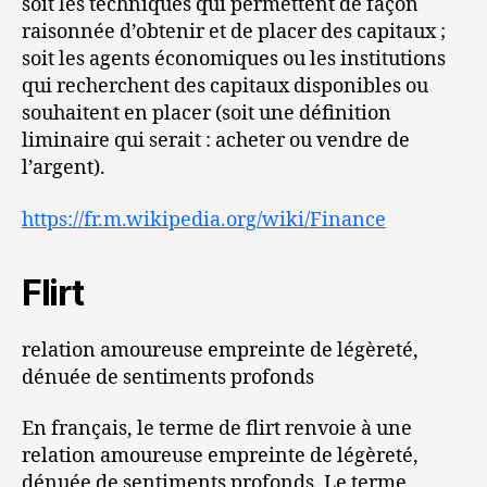
soit les techniques qui permettent de façon
raisonnée d’obtenir et de placer des capitaux ;
soit les agents économiques ou les institutions
qui recherchent des capitaux disponibles ou
souhaitent en placer (soit une définition
liminaire qui serait : acheter ou vendre de
l’argent).
https://fr.m.wikipedia.org/wiki/Finance
Flirt
relation amoureuse empreinte de légèreté,
dénuée de sentiments profonds
En français, le terme de flirt renvoie à une
relation amoureuse empreinte de légèreté,
dénuée de sentiments profonds. Le terme