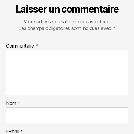
Laisser un commentaire
Votre adresse e-mail ne sera pas publiée.
Les champs obligatoires sont indiqués avec
*
Commentaire
*
Nom
*
E-mail
*