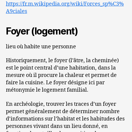
https://fr.m.wikipedia.org/wiki/Forces_sp%C3%
A9ciales
Foyer (logement)
lieu où habite une personne
Historiquement, le foyer (l’âtre, la cheminée)
est le point central d’une habitation, dans la
mesure où il procure la chaleur et permet de
faire la cuisine. Le foyer désigne ici par
métonymie le logement familial.
En archéologie, trouver les traces d’un foyer
permet généralement de déterminer nombre
d’informations sur l’habitat et les habitudes des
personnes vivant dans un lieu donné, en