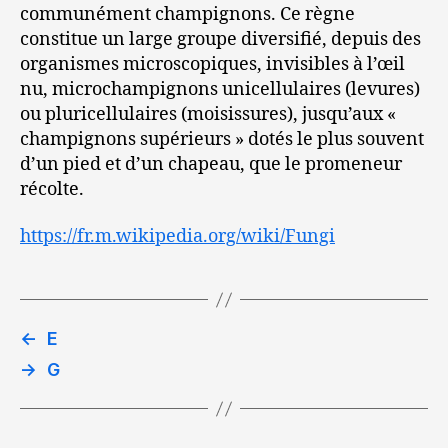
communément champignons. Ce règne
constitue un large groupe diversifié, depuis des
organismes microscopiques, invisibles à l’œil
nu, microchampignons unicellulaires (levures)
ou pluricellulaires (moisissures), jusqu’aux «
champignons supérieurs » dotés le plus souvent
d’un pied et d’un chapeau, que le promeneur
récolte.
https://fr.m.wikipedia.org/wiki/Fungi
←
E
→
G