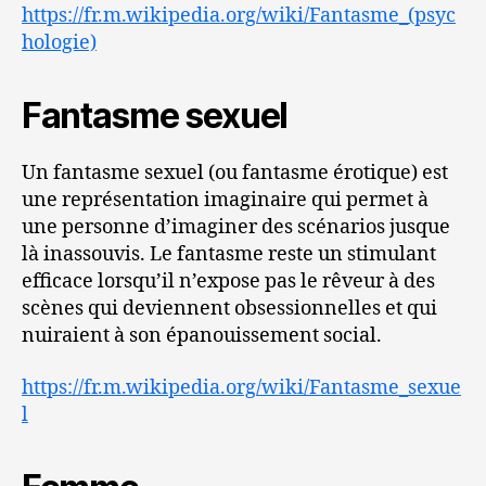
https://fr.m.wikipedia.org/wiki/Fantasme_(psyc
hologie)
Fantasme sexuel
Un fantasme sexuel (ou fantasme érotique) est
une représentation imaginaire qui permet à
une personne d’imaginer des scénarios jusque
là inassouvis. Le fantasme reste un stimulant
efficace lorsqu’il n’expose pas le rêveur à des
scènes qui deviennent obsessionnelles et qui
nuiraient à son épanouissement social.
https://fr.m.wikipedia.org/wiki/Fantasme_sexue
l