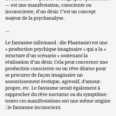
— est une manifestation, consciente ou
inconsciente, d’un désir. C’est un concept
majeur de la psychanalyse.
…
Le fantasme (allemand : die Phantasie) est une
« production psychique imaginaire » qui a la «
structure d’un scénario » soutenant la
réalisation d’un désir. Cela peut concerner une
production consciente ou un rêve diurne pour
se procurer de façon imaginaire un
assouvissement érotique, agressif, d’amour-
propre, etc. Le fantasme serait également à
rapprocher du rêve nocturne ou du symptôme:
toutes ces manifestations ont une même origine
: le fantasme inconscient.