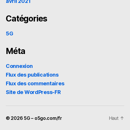
avril 2021
Catégories
5G
Méta
Connexion
Flux des publications
Flux des commentaires
Site de WordPress-FR
© 2026
5G – o5go.com/fr
Haut
↑