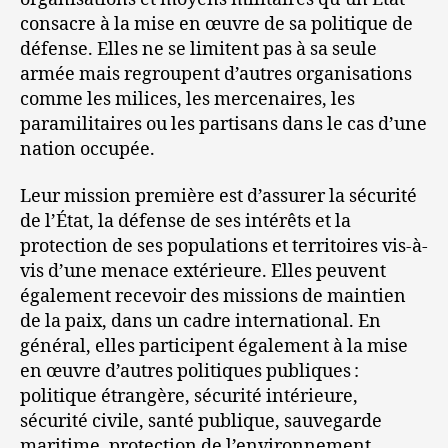
consacre à la mise en œuvre de sa politique de
défense. Elles ne se limitent pas à sa seule
armée mais regroupent d’autres organisations
comme les milices, les mercenaires, les
paramilitaires ou les partisans dans le cas d’une
nation occupée.
Leur mission première est d’assurer la sécurité
de l’État, la défense de ses intérêts et la
protection de ses populations et territoires vis-à-
vis d’une menace extérieure. Elles peuvent
également recevoir des missions de maintien
de la paix, dans un cadre international. En
général, elles participent également à la mise
en œuvre d’autres politiques publiques :
politique étrangère, sécurité intérieure,
sécurité civile, santé publique, sauvegarde
maritime, protection de l’environnement…