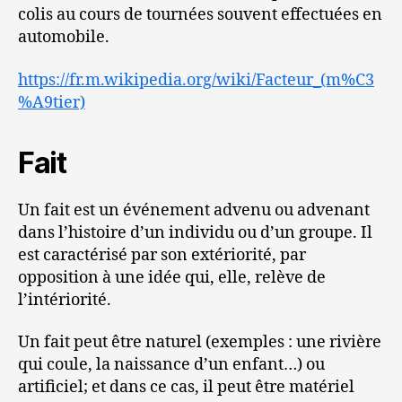
colis au cours de tournées souvent effectuées en
automobile.
https://fr.m.wikipedia.org/wiki/Facteur_(m%C3
%A9tier)
Fait
Un fait est un événement advenu ou advenant
dans l’histoire d’un individu ou d’un groupe. Il
est caractérisé par son extériorité, par
opposition à une idée qui, elle, relève de
l’intériorité.
Un fait peut être naturel (exemples : une rivière
qui coule, la naissance d’un enfant…) ou
artificiel; et dans ce cas, il peut être matériel