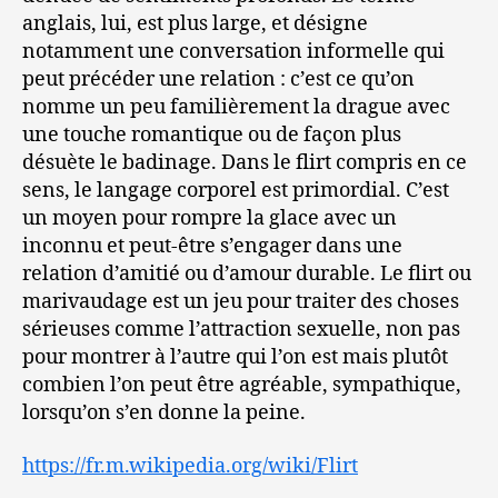
anglais, lui, est plus large, et désigne
notamment une conversation informelle qui
peut précéder une relation : c’est ce qu’on
nomme un peu familièrement la drague avec
une touche romantique ou de façon plus
désuète le badinage. Dans le flirt compris en ce
sens, le langage corporel est primordial. C’est
un moyen pour rompre la glace avec un
inconnu et peut-être s’engager dans une
relation d’amitié ou d’amour durable. Le flirt ou
marivaudage est un jeu pour traiter des choses
sérieuses comme l’attraction sexuelle, non pas
pour montrer à l’autre qui l’on est mais plutôt
combien l’on peut être agréable, sympathique,
lorsqu’on s’en donne la peine.
https://fr.m.wikipedia.org/wiki/Flirt