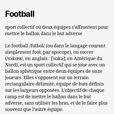
Football
sport collectif où deux équipes s’affrontent pour
mettre le ballon dans le but adverse
Le football /futbol/ (ou dans le langage courant
simplement foot, par apocope), ou soccer
(/sɔkœʁ/, en anglais : [ˈsɑkə]; en Amérique du
Nord), est un sport collectif qui se joue avec un
ballon sphérique entre deux équipes de onze
joueurs. Elles s’opposent sur un terrain
rectangulaire délimité, équipé de buts définis
sur les largeurs opposées. L’objectif de chaque
camp est de mettre le ballon dans le but
adverse, sans utiliser les bras, et de le faire plus
souvent que l’autre équipe.