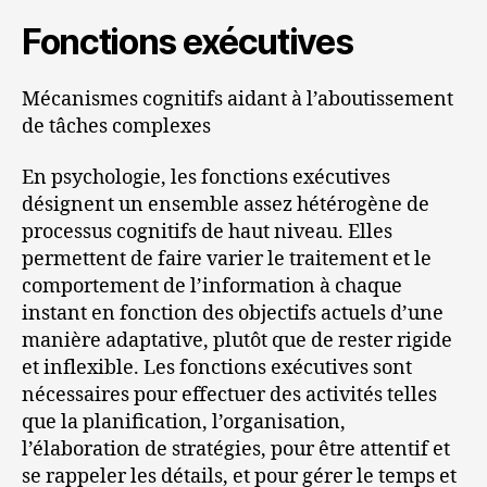
Fonctions exécutives
Mécanismes cognitifs aidant à l’aboutissement
de tâches complexes
En psychologie, les fonctions exécutives
désignent un ensemble assez hétérogène de
processus cognitifs de haut niveau. Elles
permettent de faire varier le traitement et le
comportement de l’information à chaque
instant en fonction des objectifs actuels d’une
manière adaptative, plutôt que de rester rigide
et inflexible. Les fonctions exécutives sont
nécessaires pour effectuer des activités telles
que la planification, l’organisation,
l’élaboration de stratégies, pour être attentif et
se rappeler les détails, et pour gérer le temps et