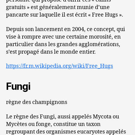
gratuits » est généralement munie d’une
pancarte sur laquelle il est écrit « Free Hugs ».
Depuis son lancement en 2004, ce concept, qui
vise à rompre avec une certaine morosité, en
particulier dans les grandes agglomérations,
s’est propagé dans le monde entier.
https://fr.m.wikipedia.org/wiki/Free_Hugs
Fungi
règne des champignons
Le règne des Fungi, aussi appelés Mycota ou
Mycètes ou fonge, constitue un taxon
regroupant des organismes eucaryotes appelés