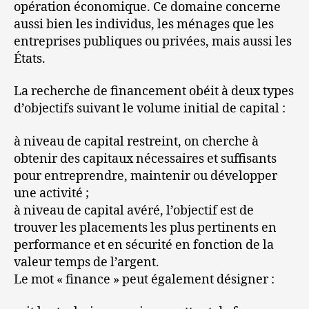
opération économique. Ce domaine concerne
aussi bien les individus, les ménages que les
entreprises publiques ou privées, mais aussi les
États.
La recherche de financement obéit à deux types
d’objectifs suivant le volume initial de capital :
à niveau de capital restreint, on cherche à
obtenir des capitaux nécessaires et suffisants
pour entreprendre, maintenir ou développer
une activité ;
à niveau de capital avéré, l’objectif est de
trouver les placements les plus pertinents en
performance et en sécurité en fonction de la
valeur temps de l’argent.
Le mot « finance » peut également désigner :