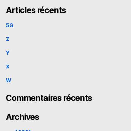
Articles récents
5G
Z
Y
X
W
Commentaires récents
Archives