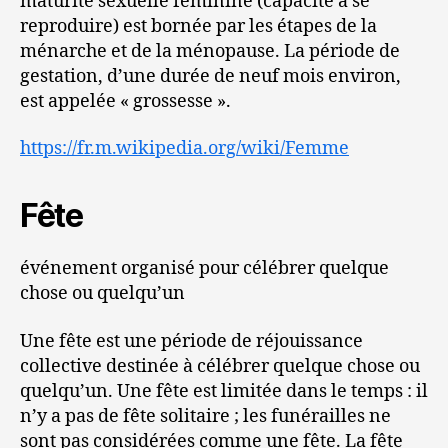
maturité sexuelle féminine (capacité à se
reproduire) est bornée par les étapes de la
ménarche et de la ménopause. La période de
gestation, d’une durée de neuf mois environ,
est appelée « grossesse ».
https://fr.m.wikipedia.org/wiki/Femme
Fête
événement organisé pour célébrer quelque
chose ou quelqu’un
Une fête est une période de réjouissance
collective destinée à célébrer quelque chose ou
quelqu’un. Une fête est limitée dans le temps : il
n’y a pas de fête solitaire ; les funérailles ne
sont pas considérées comme une fête. La fête