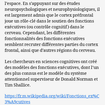
l’espace. En s’appuyant sur des études
neuropsychologiques et neurophysiologiques, il
est largement admis que le cortex préfrontal
joue un rôle-clé dans le soutien des fonctions
exécutives (ou contrôle cognitif) dans le
cerveau. Cependant, les différentes
fonctionnalités des fonctions exécutives
semblent recruter différentes parties du cortex
frontal, ainsi que d’autres régions du cerveau.
Les chercheurs en sciences cognitives ont créé
des modèles des fonctions exécutives, dont l’un
des plus connus est le modèle du système
attentionnel superviseur de Donald Norman et
Tim Shallice.
https://fr.m.wikipedia.org/wiki/Fonctions_ex%C
3%A9cutives