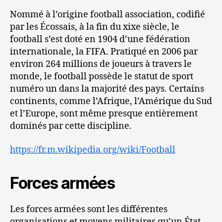
Nommé à l’origine football association, codifié
par les Écossais, à la fin du xixe siècle, le
football s’est doté en 1904 d’une fédération
internationale, la FIFA. Pratiqué en 2006 par
environ 264 millions de joueurs à travers le
monde, le football possède le statut de sport
numéro un dans la majorité des pays. Certains
continents, comme l’Afrique, l’Amérique du Sud
et l’Europe, sont même presque entièrement
dominés par cette discipline.
https://fr.m.wikipedia.org/wiki/Football
Forces armées
Les forces armées sont les différentes
organisations et moyens militaires qu’un État