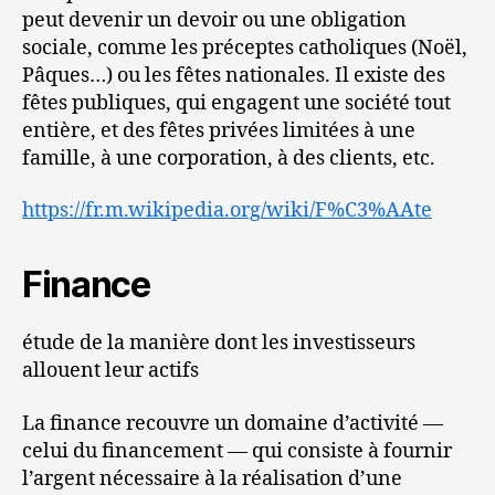
peut devenir un devoir ou une obligation
sociale, comme les préceptes catholiques (Noël,
Pâques…) ou les fêtes nationales. Il existe des
fêtes publiques, qui engagent une société tout
entière, et des fêtes privées limitées à une
famille, à une corporation, à des clients, etc.
https://fr.m.wikipedia.org/wiki/F%C3%AAte
Finance
étude de la manière dont les investisseurs
allouent leur actifs
La finance recouvre un domaine d’activité —
celui du financement — qui consiste à fournir
l’argent nécessaire à la réalisation d’une