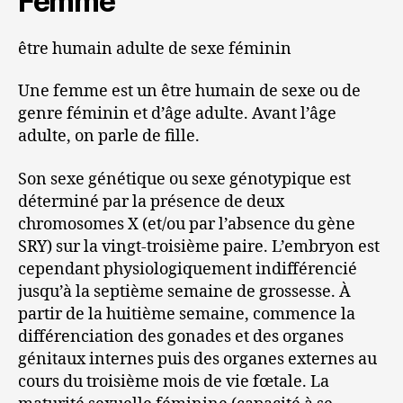
Femme
être humain adulte de sexe féminin
Une femme est un être humain de sexe ou de
genre féminin et d’âge adulte. Avant l’âge
adulte, on parle de fille.
Son sexe génétique ou sexe génotypique est
déterminé par la présence de deux
chromosomes X (et/ou par l’absence du gène
SRY) sur la vingt-troisième paire. L’embryon est
cependant physiologiquement indifférencié
jusqu’à la septième semaine de grossesse. À
partir de la huitième semaine, commence la
différenciation des gonades et des organes
génitaux internes puis des organes externes au
cours du troisième mois de vie fœtale. La