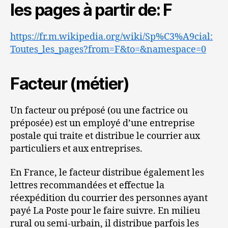
les pages à partir de: F
https://fr.m.wikipedia.org/wiki/Sp%C3%A9cial:
Toutes_les_pages?from=F&to=&namespace=0
Facteur (métier)
Un facteur ou préposé (ou une factrice ou
préposée) est un employé d’une entreprise
postale qui traite et distribue le courrier aux
particuliers et aux entreprises.
En France, le facteur distribue également les
lettres recommandées et effectue la
réexpédition du courrier des personnes ayant
payé La Poste pour le faire suivre. En milieu
rural ou semi-urbain, il distribue parfois les