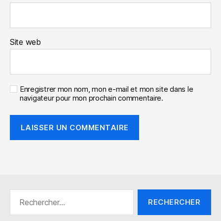
Site web
Enregistrer mon nom, mon e-mail et mon site dans le
navigateur pour mon prochain commentaire.
Rechercher :