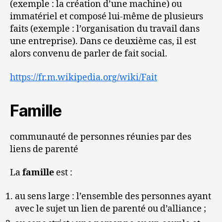
(exemple : la création d’une machine) ou
immatériel et composé lui-même de plusieurs
faits (exemple : l’organisation du travail dans
une entreprise). Dans ce deuxième cas, il est
alors convenu de parler de fait social.
https://fr.m.wikipedia.org/wiki/Fait
Famille
communauté de personnes réunies par des
liens de parenté
La
famille
est :
au sens large : l’ensemble des personnes ayant
avec le sujet un lien de parenté ou d’alliance ;