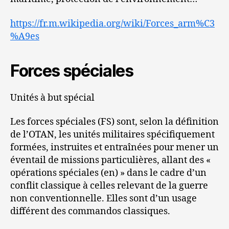
https://fr.m.wikipedia.org/wiki/Forces_arm%C3
%A9es
Forces spéciales
Unités à but spécial
Les forces spéciales (FS) sont, selon la définition
de l’OTAN, les unités militaires spécifiquement
formées, instruites et entraînées pour mener un
éventail de missions particulières, allant des «
opérations spéciales (en) » dans le cadre d’un
conflit classique à celles relevant de la guerre
non conventionnelle. Elles sont d’un usage
différent des commandos classiques.