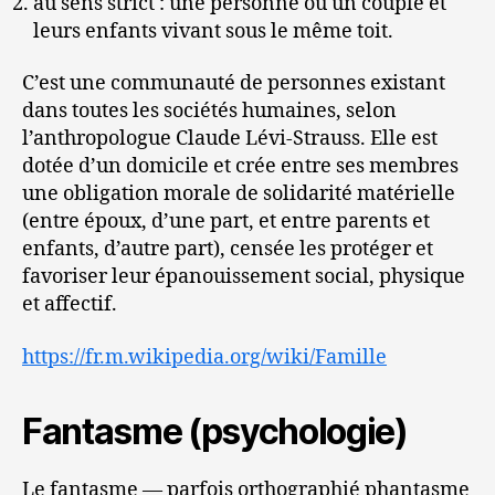
au sens strict : une personne ou un couple et
leurs enfants vivant sous le même toit.
C’est une communauté de personnes existant
dans toutes les sociétés humaines, selon
l’anthropologue Claude Lévi-Strauss. Elle est
dotée d’un domicile et crée entre ses membres
une obligation morale de solidarité matérielle
(entre époux, d’une part, et entre parents et
enfants, d’autre part), censée les protéger et
favoriser leur épanouissement social, physique
et affectif.
https://fr.m.wikipedia.org/wiki/Famille
Fantasme (psychologie)
Le fantasme — parfois orthographié phantasme