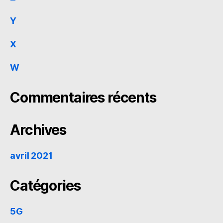
Y
X
W
Commentaires récents
Archives
avril 2021
Catégories
5G