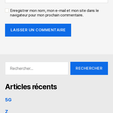
Enregistrer mon nom, mon e-mail et mon site dans le
navigateur pour mon prochain commentaire.
Rechercher :
Articles récents
5G
Z