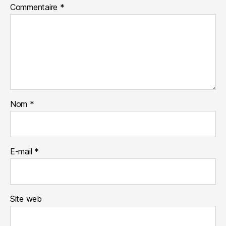
Commentaire
*
Nom
*
E-mail
*
Site web